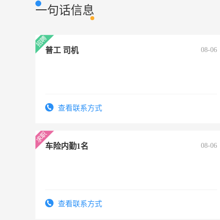
一句话信息
普工 司机
08-06
查看联系方式
车险内勤1名
08-06
查看联系方式