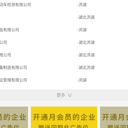
动车检测有限公司
-洪湖
-湖北洪湖
品有限公司
-洪湖
分公司
-湖北洪湖
限公司
-湖北洪湖
备制造有限公司
-湖北洪湖
业管理有限公司
-洪湖
龙跆拳道馆
-洪湖
更多
-洪湖
络科技有限公司
-洪湖