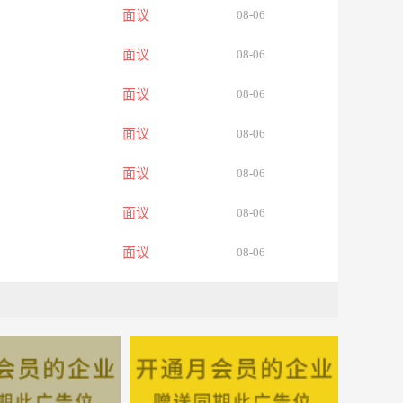
面议
08-06
面议
08-06
面议
08-06
面议
08-06
面议
08-06
面议
08-06
面议
08-06
面议
08-06
面议
08-06
面议
08-06