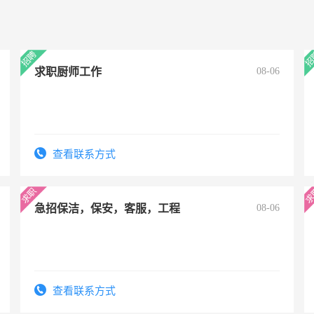
求职厨师工作
08-06
查看联系方式
急招保洁，保安，客服，工程
08-06
查看联系方式