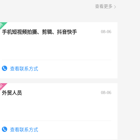
查看更多
手机短视频拍摄、剪辑、抖音快手
08-06
查看联系方式
外贸人员
08-06
查看联系方式