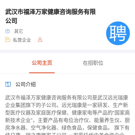
武汉市福泽万家健康咨询服务有限
公司
其它
私营企业
公司主页
在招职位
公司介绍
武汉市福泽万家健康咨询服务有限公司是武汉远光瑞康
企业集团旗下的子公司。远光瑞康是一家研发、生产新
型医疗仪器及家庭医疗保健、健康家电等产品的“国家高
新技术企业”，主要产品有电位治疗仪、能量养生仪、厨
房净水器、空气净化器、绿色食品，保健食品。 旗下有