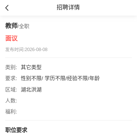
招聘详情
教师
/全职
面议
发布时间:2026-08-08
类别:
其它类型
要求:
性别不限/ 学历不限/经验不限/年龄
区域:
湖北洪湖
人数:
福利:
职位要求