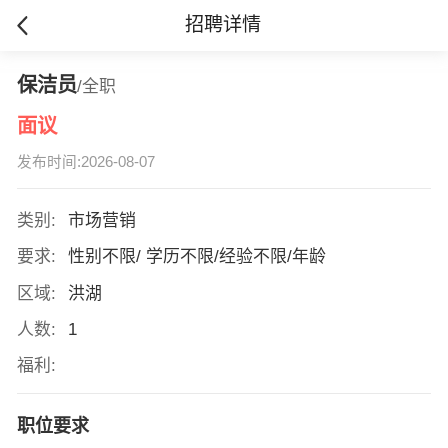
招聘详情
保洁员
/全职
面议
发布时间:2026-08-07
类别:
市场营销
要求:
性别不限/ 学历不限/经验不限/年龄
区域:
洪湖
人数:
1
福利:
职位要求