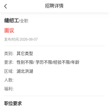
招聘详情
缝纫工
/全职
面议
发布时间:2026-08-07
类别:
其它类型
要求:
性别不限/ 学历不限/经验不限/年龄
区域:
湖北洪湖
人数:
福利:
职位要求