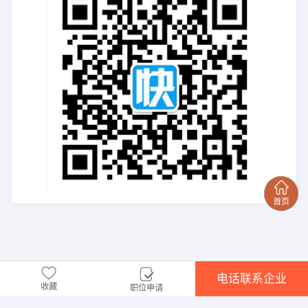
电话联系企业
收藏
职位申请