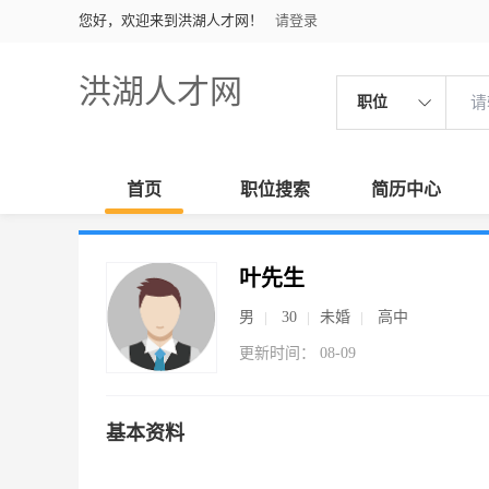
您好，欢迎来到洪湖人才网！
请登录
洪湖人才网
职位
首页
职位搜索
简历中心
叶先生
男
30
未婚
高中
更新时间： 08-09
基本资料