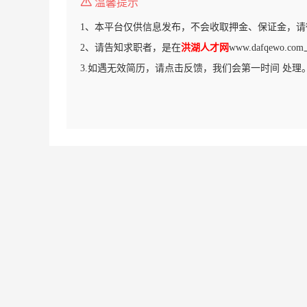
温馨提示
1、本平台仅供信息发布，不会收取押金、保证金，请
2、请告知求职者，是在
洪湖人才网
www.dafqewo
3.如遇无效简历，请点击反馈，我们会第一时间 处理