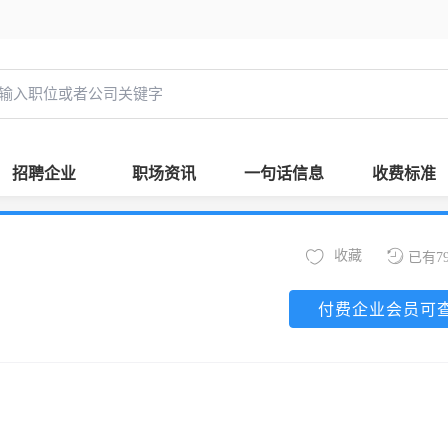
招聘企业
职场资讯
一句话信息
收费标准
收藏
已有7
付费企业会员可