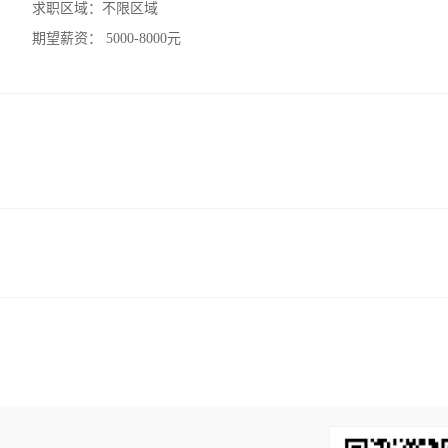
求职区域：
不限区域
期望薪资：
5000-8000元