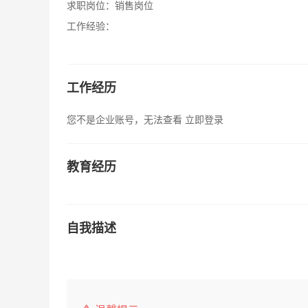
求职岗位：
销售岗位
工作经验：
工作经历
您不是企业账号，无法查看
立即登录
教育经历
自我描述