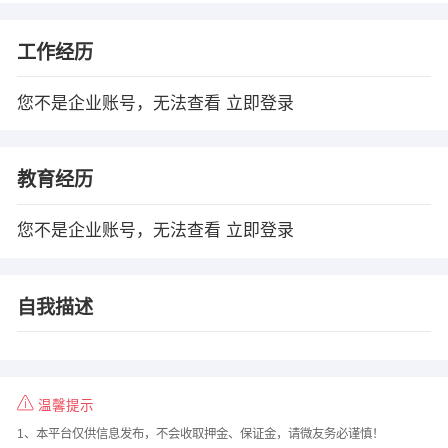
工作经历
您不是企业账号，无法查看
立即登录
教育经历
您不是企业账号，无法查看
立即登录
自我描述
温馨提示
1、本平台仅供信息发布，不会收取押金、保证金，请微友务必谨慎！