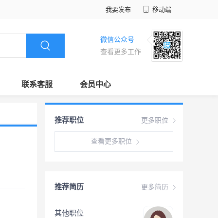
我要发布
移动端
微信公众号
查看更多工作
联系客服
会员中心
推荐职位
更多职位
查看更多职位
推荐简历
更多简历
其他职位