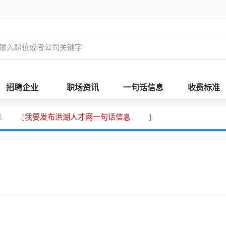
招聘企业
职场资讯
一句话信息
收费标准
息
我要发布洪湖人才网一句话信息
[
]