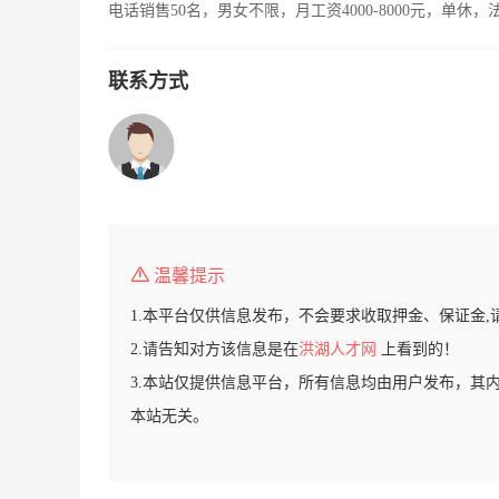
电话销售50名，男女不限，月工资4000-8000元，单休
联系方式
温馨提示
1.本平台仅供信息发布，不会要求收取押金、保证金,
2.请告知对方该信息是在
洪湖人才网
上看到的！
3.本站仅提供信息平台，所有信息均由用户发布，其
本站无关。