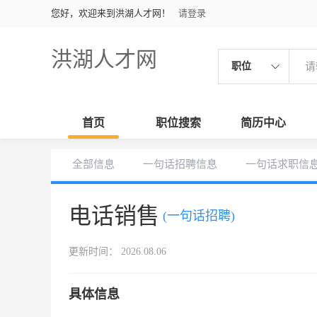
您好，欢迎来到洪湖人才网！
请登录
洪湖人才网
职位
首页
职位搜索
简历中心
全部信息
一句话招聘信息
一句话求职信
电话销售
(一句话招聘)
更新时间： 2026.08.06
具体信息