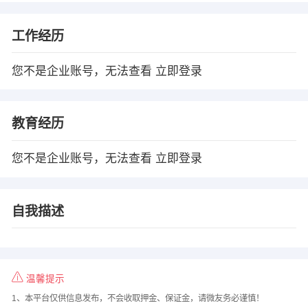
工作经历
您不是企业账号，无法查看
立即登录
教育经历
您不是企业账号，无法查看
立即登录
自我描述
温馨提示
1、本平台仅供信息发布，不会收取押金、保证金，请微友务必谨慎！