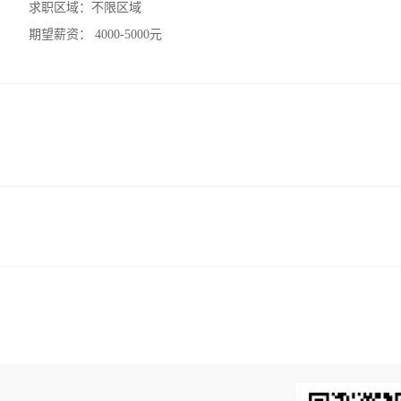
求职区域：
不限区域
期望薪资：
4000-5000元