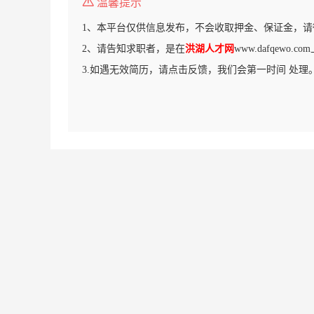
温馨提示
1、本平台仅供信息发布，不会收取押金、保证金，请
2、请告知求职者，是在
洪湖人才网
www.dafqewo
3.如遇无效简历，请点击反馈，我们会第一时间 处理