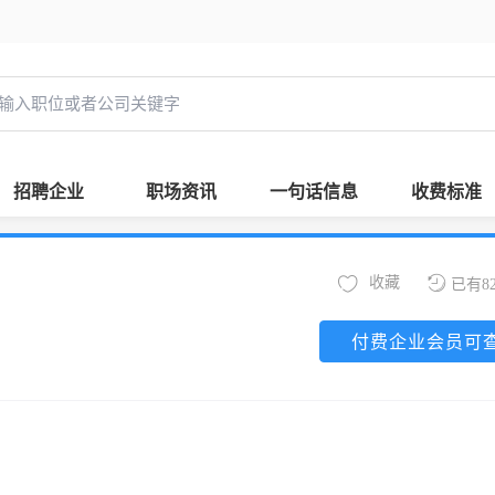
招聘企业
职场资讯
一句话信息
收费标准
收藏
已有8
付费企业会员可