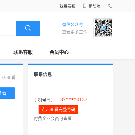
我要发布
移动端
微信公众号
查看更多工作
联系客服
会员中心
联系信息
20人查看
查看
137****0137
手机号码：
点击查看完整号码
付费企业会员可查看