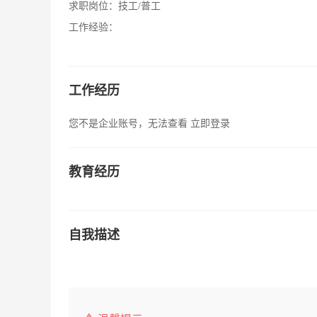
求职岗位：
技工/普工
工作经验：
工作经历
您不是企业账号，无法查看
立即登录
教育经历
自我描述