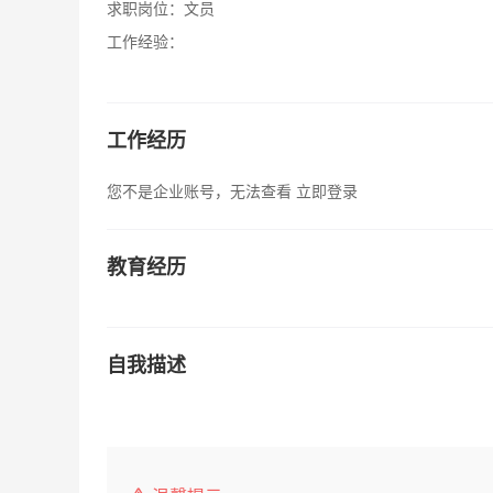
求职岗位：
文员
工作经验：
工作经历
您不是企业账号，无法查看
立即登录
教育经历
自我描述