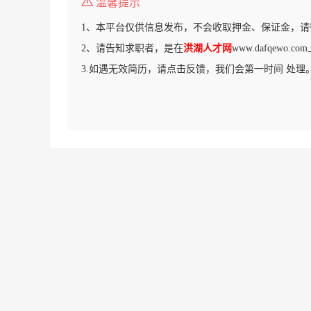
温馨提示
1、本平台仅供信息发布，不会收取押金、保证金，请
2、请告知求职者，是在
洪湖人才网
www.dafqewo
3.如遇无效简历，请点击反馈，我们会第一时间 处理