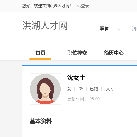
您好，欢迎来到洪湖人才网！
请登录
洪湖人才网
职位
首页
职位搜索
简历中心
沈女士
女
35
已婚
大专
更新时间： 08-09
基本资料