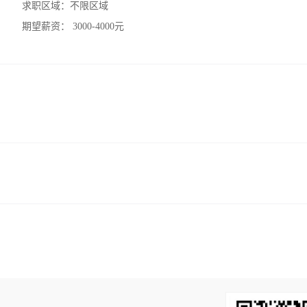
求职区域：
不限区域
期望薪资：
3000-4000元