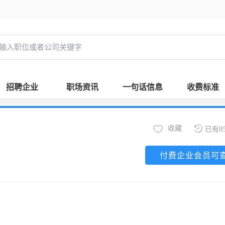
招聘企业
职场资讯
一句话信息
收费标准
收藏
已有8
付费企业会员可