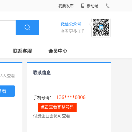
我要发布
移动端
微信公众号
查看更多工作
联系客服
会员中心
联系信息
55人查看
查看
136****0806
手机号码：
点击查看完整号码
付费企业会员可查看