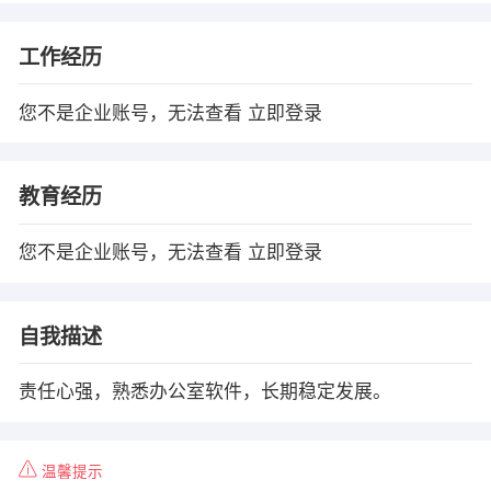
工作经历
您不是企业账号，无法查看
立即登录
教育经历
您不是企业账号，无法查看
立即登录
自我描述
责任心强，熟悉办公室软件，长期稳定发展。
温馨提示